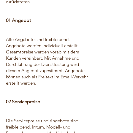
zurücktreten.
01 Angebot
Alle Angebote sind freibleibend.
Angebote werden individuell erstellt.
Gesamtpreise werden vorab mit dem
Kunden vereinbart. Mit Annahme und
Durchführung der Dienstleistung wird
diesem Angebot zugestimmt. Angebote
können auch als Freitext im Email-Verkehr
erstellt werden.
02 Servicepreise
Die Servicepreise und Angebote sind
freibleibend. Irrtum, Modell- und