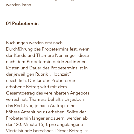
werden kann.
04 Probetermin
Buchungen werden erst nach
Durchführung des Probetermins fest, wenn
der Kunde und Thamara Nenninger diese
nach dem Probetermin beide zustimmen.
Kosten und Dauer des Probetermins ist in
der jeweiligen Rubrik „Hochzeit“
ersichtlich. Der für den Probetermin
erhobene Betrag wird mit dem
Gesamtbetrag des vereinbarten Angebots
verrechnet. Thamara behält sich jedoch
das Recht vor, je nach Auftrag, eine
höhere Anzahlung zu erheben. Sollte der
Probetermin länger andauern, werden ab
der 120. Minute 15,-€ pro angefangene
Viertelstunde berechnet. Dieser Betrag ist