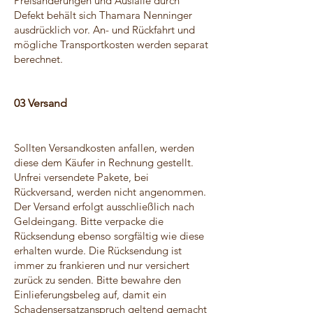
Preisänderungen und Ausfälle durch
Defekt behält sich Thamara Nenninger
ausdrücklich vor. An- und Rückfahrt und
mögliche Transportkosten werden separat
berechnet.
03 Versand
Sollten Versandkosten anfallen, werden
diese dem Käufer in Rechnung gestellt.
Unfrei versendete Pakete, bei
Rückversand, werden nicht angenommen.
Der Versand erfolgt ausschließlich nach
Geldeingang. Bitte verpacke die
Rücksendung ebenso sorgfältig wie diese
erhalten wurde. Die Rücksendung ist
immer zu frankieren und nur versichert
zurück zu senden. Bitte bewahre den
Einlieferungsbeleg auf, damit ein
Schadensersatzanspruch geltend gemacht