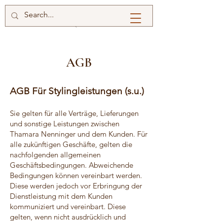
AGB
AGB Für Stylingleistungen (s.u.)
Sie gelten für alle Verträge, Lieferungen
und sonstige Leistungen zwischen
Thamara Nenninger und dem Kunden. Für
alle zukünftigen Geschäfte, gelten die
nachfolgenden allgemeinen
Geschäftsbedingungen. Abweichende
Bedingungen können vereinbart werden.
Diese werden jedoch vor Erbringung der
Dienstleistung mit dem Kunden
kommuniziert und vereinbart. Diese
gelten, wenn nicht ausdrücklich und