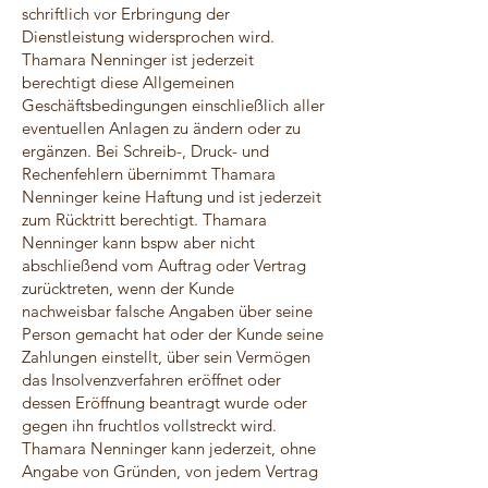
schriftlich vor Erbringung der
Dienstleistung widersprochen wird.
Thamara Nenninger ist jederzeit
berechtigt diese Allgemeinen
Geschäftsbedingungen einschließlich aller
eventuellen Anlagen zu ändern oder zu
ergänzen. Bei Schreib-, Druck- und
Rechenfehlern übernimmt Thamara
Nenninger keine Haftung und ist jederzeit
zum Rücktritt berechtigt. Thamara
Nenninger kann bspw aber nicht
abschließend vom Auftrag oder Vertrag
zurücktreten, wenn der Kunde
nachweisbar falsche Angaben über seine
Person gemacht hat oder der Kunde seine
Zahlungen einstellt, über sein Vermögen
das Insolvenzverfahren eröffnet oder
dessen Eröffnung beantragt wurde oder
gegen ihn fruchtlos vollstreckt wird.
Thamara Nenninger kann jederzeit, ohne
Angabe von Gründen, von jedem Vertrag