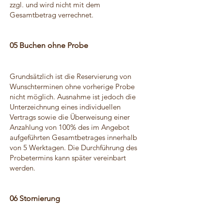
zzgl. und wird nicht mit dem
Gesamtbetrag verrechnet.
05 Buchen ohne Probe
Grundsätzlich ist die Reservierung von
Wunschterminen ohne vorherige Probe
nicht möglich. Ausnahme ist jedoch die
Unterzeichnung eines individuellen
Vertrags sowie die Überweisung einer
Anzahlung von 100% des im Angebot
aufgeführten Gesamtbetrages innerhalb
von 5 Werktagen. Die Durchführung des
Probetermins kann später vereinbart
werden.
06 Stornierung