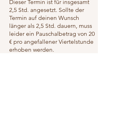
Dieser Termin ist für insgesamt
2,5 Std. angesetzt. Sollte der
Termin auf deinen Wunsch
länger als 2,5 Std. dauern, muss
leider ein Pauschalbetrag von 20
€ pro angefallener Viertelstunde
erhoben werden.