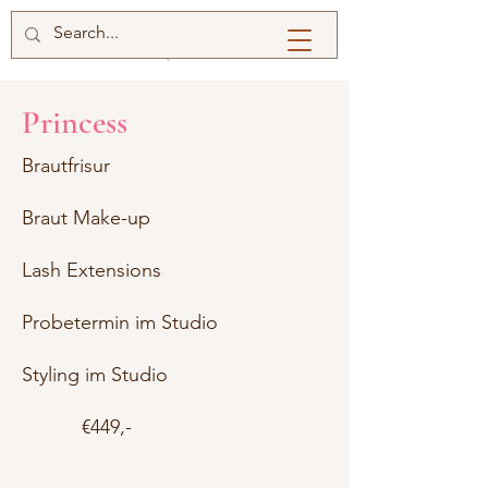
Princess
Brautfrisur
Braut Make-up
Lash Extensions
Probetermin im Studio
Styling im Studio
€449,-