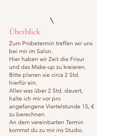
Überblick
Zum Probetermin treffen wir uns
bei mir im Salon.
Hier haben wir Zeit die Frisur
und das Make-up zu kreieren.
Bitte planen sie circa 2 Std.
hierfür ein.
Alles was über 2 Std. dauert,
halte ich mir vor pro
angefangene Viertelstunde 15,-€
zu berechnen.
An dem vereinbarten Termin
kommst du zu mir ins Studio.