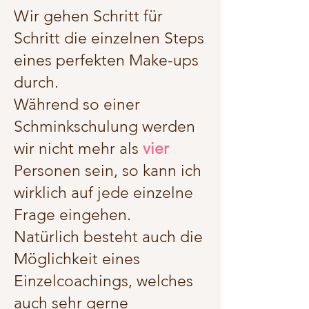
Wir gehen Schritt für
Schritt die einzelnen Steps
eines perfekten Make-ups
durch.
Während so einer
Schminkschulung werden
wir nicht mehr als
vier
Personen sein, so kann ich
wirklich auf jede einzelne
Frage eingehen.
Natürlich besteht auch die
Möglichkeit eines
Einzelcoachings, welches
auch sehr gerne