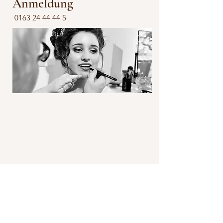
Anmeldung
0163 24 44 44 5