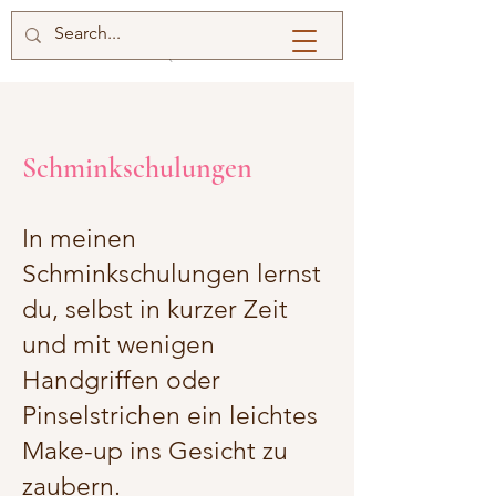
Schminkschulungen
In meinen
Schminkschulungen lernst
du, selbst in kurzer Zeit
und mit wenigen
Handgriffen oder
Pinselstrichen ein leichtes
Make-up ins Gesicht zu
zaubern.