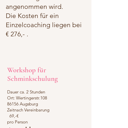
angenommen wird.
Die Kosten für ein
Einzelcoaching liegen bei
€ 276,- .
Workshop für
Schminkschulung
Dauer ca. 2 Stunden
Ort: Wertingerstr.108
86156 Augsburg
Zeitnach Vereinbarung
69,-€
pro Person